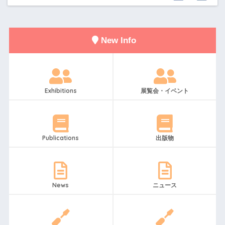
New Info
Exhibitions
展覧会・イベント
Publications
出版物
News
ニュース