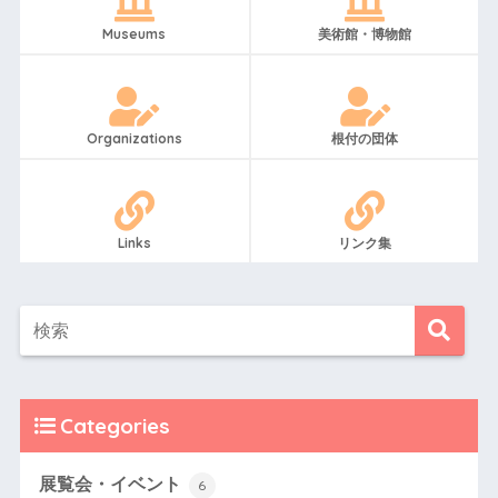
Museums
美術館・博物館
Organizations
根付の団体
Links
リンク集
Categories
展覧会・イベント
6