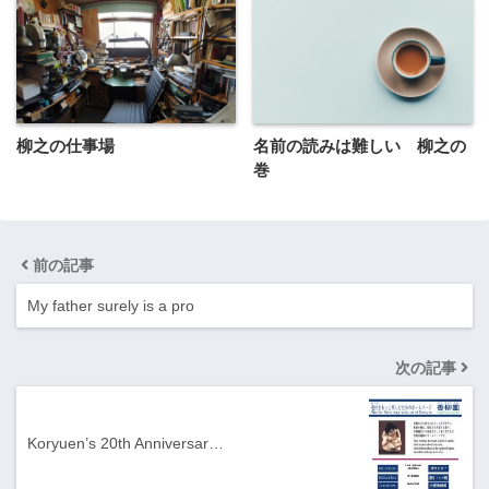
柳之の仕事場
名前の読みは難しい 柳之の
巻
前の記事
My father surely is a pro
次の記事
Koryuen’s 20th Anniversar…